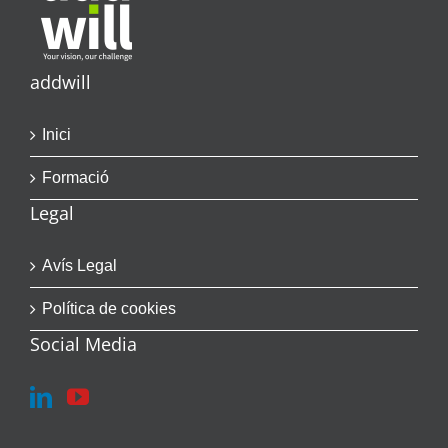
addwill
Inici
Formació
Legal
Avís Legal
Política de cookies
Social Media