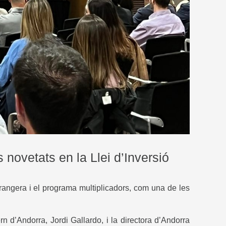
novetats en la Llei d’Inversió
strangera i el programa multiplicadors, com una de les
 d’Andorra, Jordi Gallardo, i la directora d’Andorra