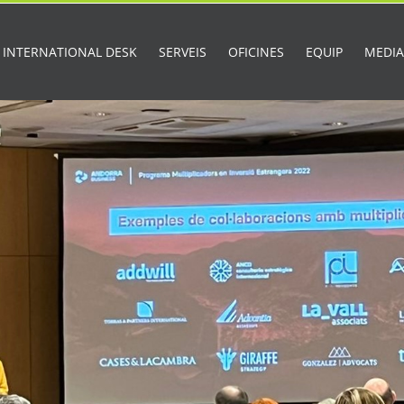
INTERNATIONAL DESK
SERVEIS
OFICINES
EQUIP
MEDI