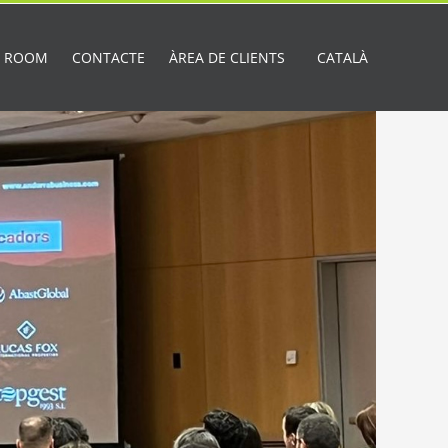
A ROOM
CONTACTE
ÀREA DE CLIENTS
CATALÀ