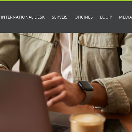
INTERNATIONAL DESK
SERVEIS
OFICINES
EQUIP
MEDI