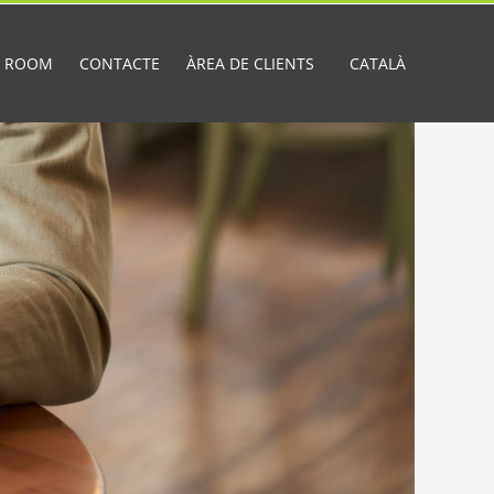
A ROOM
CONTACTE
ÀREA DE CLIENTS
CATALÀ