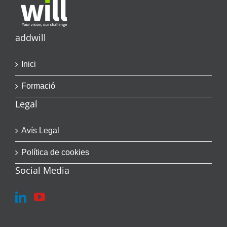
addwill
Inici
Formació
Legal
Avís Legal
Política de cookies
Social Media