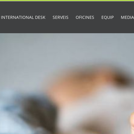
INTERNATIONAL DESK
SERVEIS
OFICINES
EQUIP
MEDI