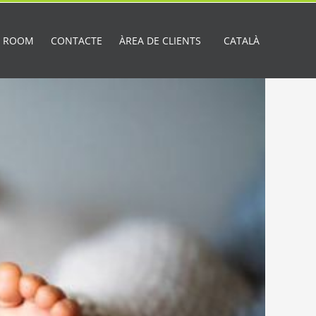
A ROOM
CONTACTE
ÀREA DE CLIENTS
CATALÀ