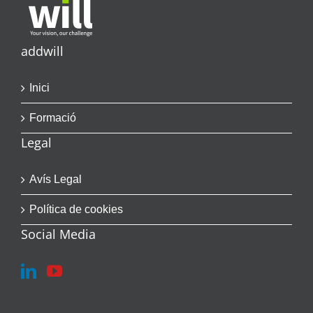
addwill
Inici
Formació
Legal
Avís Legal
Política de cookies
Social Media