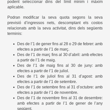
podent seleccionar dins del límit mínim i màxim
aplicable.
Podran modificar la seva quota segons la seva
previsió d’ingressos nets, descomptant els costos
relacionats amb la seva activitat, dins dels següents
terminis:
Des de l’1 de gener fins al 28 o 29 de febrer: amb
efectes a partir de l’1 de març.
Des de l’1 de març fins al 30 d’abril: amb efectes
a partir de l’1 de maig.
Des de l’1 de maig fins al 30 de juny: amb
efectes a partir de l’1 de juliol.
Des de l’1 de juliol fins al 31 d’agost: amb
efectes a partir de l’1 de setembre.
Des de l’1 de setembre fins al 31 d’octubre: amb
efectes a partir de l’1 de novembre.
Des de l’1 de novembre fins al 31 de desembre:
amb efectes a partir de l’1 de gener de l’any
següent.