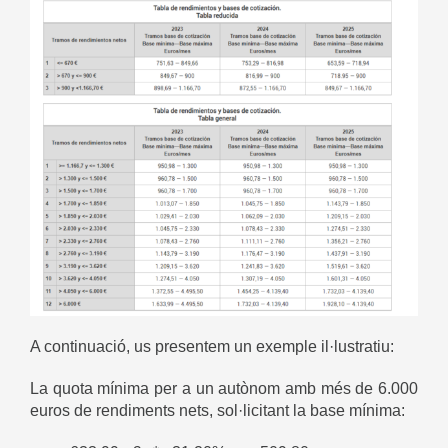
A continuació, us presentem un exemple il·lustratiu:
La quota mínima per a un autònom amb més de 6.000
euros de rendiments nets, sol·licitant la base mínima: