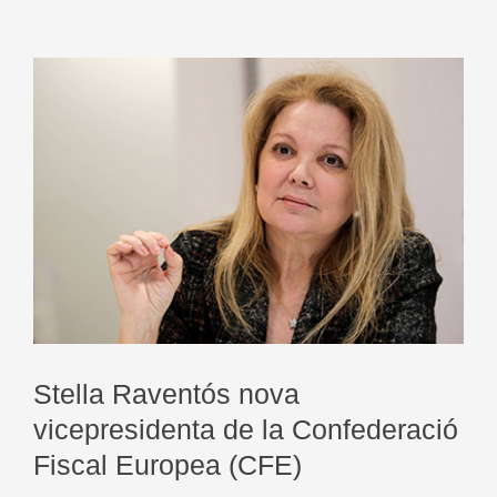
Stella Raventós nova
vicepresidenta de la Confederació
Fiscal Europea (CFE)