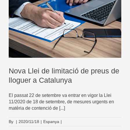
Nova Llei de limitació de preus de
lloguer a Catalunya
El passat 22 de setembre va entrar en vigor la Llei
11/2020 de 18 de setembre, de mesures urgents en
matèria de contenció de [...]
By
|
2020/11/18
|
Espanya
|