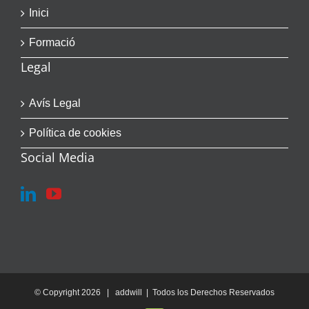
Inici
Formació
Legal
Avís Legal
Política de cookies
Social Media
© Copyright
2026 | addwill | Todos los Derechos Reservados