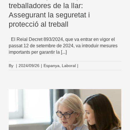
treballadores de la llar:
Assegurant la seguretat i
protecció al treball
El Reial Decret 893/2024, que va entrar en vigor el
passat 12 de setembre de 2024, va introduir mesures
importants per garantir la [...]
By
|
2024/09/26
|
Espanya
,
Laboral
|