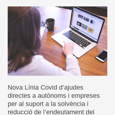
Nova Línia Covid d’ajudes
directes a autònoms i empreses
per al suport a la solvència i
reducció de l’endeutament del