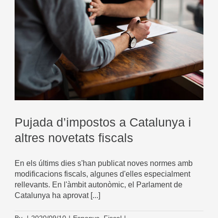
Pujada d’impostos a Catalunya i
altres novetats fiscals
En els últims dies s'han publicat noves normes amb
modificacions fiscals, algunes d'elles especialment
rellevants. En l'àmbit autonòmic, el Parlament de
Catalunya ha aprovat [...]