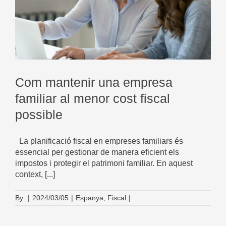
Com mantenir una empresa
familiar al menor cost fiscal
possible
La planificació fiscal en empreses familiars és
essencial per gestionar de manera eficient els
impostos i protegir el patrimoni familiar. En aquest
context, [...]
By
|
2024/03/05
|
Espanya
,
Fiscal
|