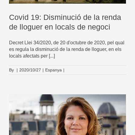
Covid 19: Disminució de la renda
de lloguer en locals de negoci
Decret Llei 34/2020, de 20 d'octubre de 2020, pel qual
es regula la disminució de la renda de lloguer, en els
locals afectats per [...]
By
|
2020/10/27
|
Espanya
|