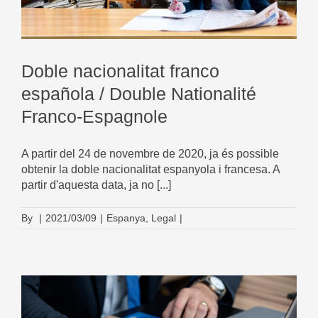
Doble nacionalitat franco
española / Double Nationalité
Franco-Espagnole
A partir del 24 de novembre de 2020, ja és possible
obtenir la doble nacionalitat espanyola i francesa. A
partir d'aquesta data, ja no [...]
By
|
2021/03/09
|
Espanya
,
Legal
|