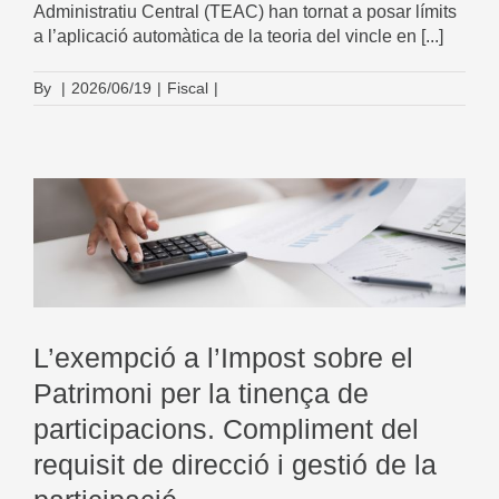
Administratiu Central (TEAC) han tornat a posar límits
a l’aplicació automàtica de la teoria del vincle en [...]
By
|
2026/06/19
|
Fiscal
|
L’exempció a l’Impost sobre el
Patrimoni per la tinença de
participacions. Compliment del
requisit de direcció i gestió de la