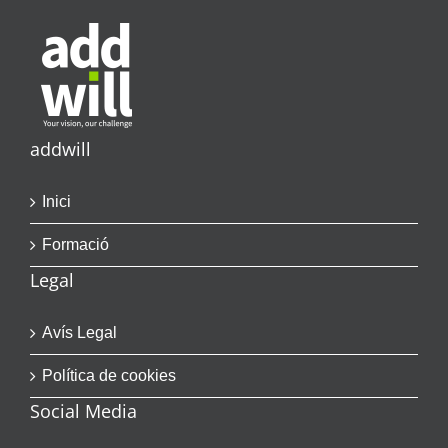
addwill
Inici
Formació
Legal
Avís Legal
Política de cookies
Social Media